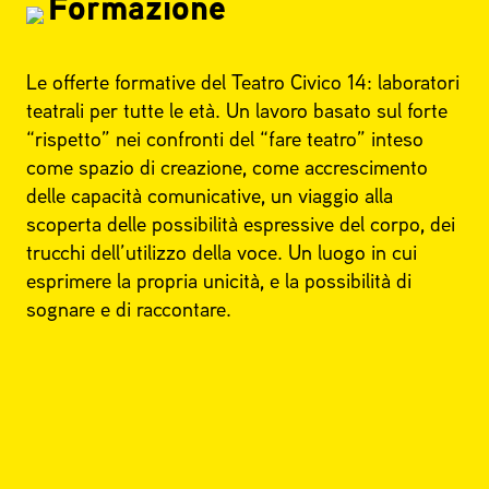
Formazione
Le offerte formative del Teatro Civico 14: laboratori
teatrali per tutte le età. Un lavoro basato sul forte
“rispetto” nei confronti del “fare teatro” inteso
come spazio di creazione, come accrescimento
delle capacità comunicative, un viaggio alla
scoperta delle possibilità espressive del corpo, dei
trucchi dell’utilizzo della voce. Un luogo in cui
esprimere la propria unicità, e la possibilità di
sognare e di raccontare.