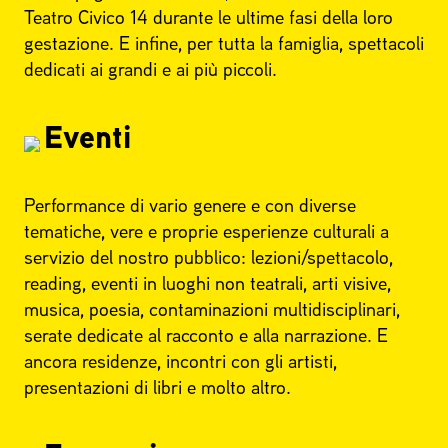
Teatro Civico 14 durante le ultime fasi della loro
gestazione. E infine, per tutta la famiglia, spettacoli
dedicati ai grandi e ai più piccoli.
Eventi
Performance di vario genere e con diverse
tematiche, vere e proprie esperienze culturali a
servizio del nostro pubblico: lezioni/spettacolo,
reading, eventi in luoghi non teatrali, arti visive,
musica, poesia, contaminazioni multidisciplinari,
serate dedicate al racconto e alla narrazione. E
ancora residenze, incontri con gli artisti,
presentazioni di libri e molto altro.